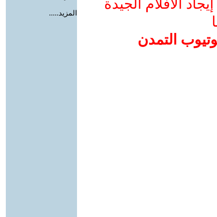
جاد الأفلام الجيدة
المزيد.....
ا
وتيوب التمدن