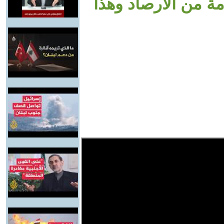
مة من الأرصاد وهذا