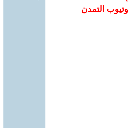
وتيوب التمدن