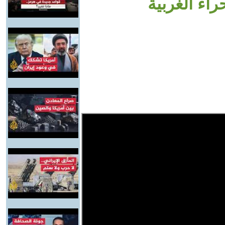
راء الغربية