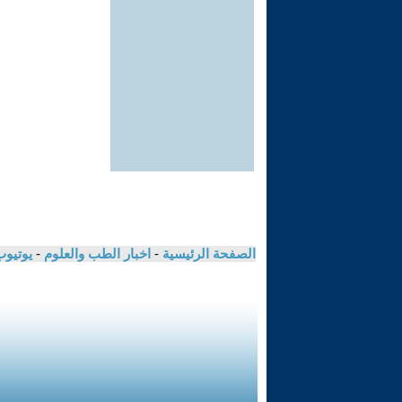
الصفحة الرئيسية
-
اخبار الطب والعلوم
-
يوتيوب