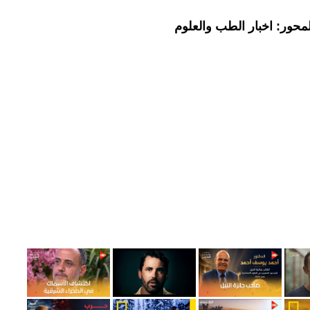
محور: اخبار الطب والعلوم