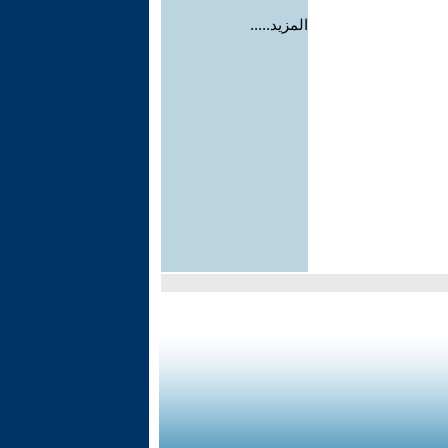
المزيد.....