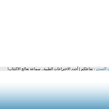
 التمدن
- تفاعلكم | أجدد الاختراعات الطبية.. سماعة تعالج الاكتئاب!