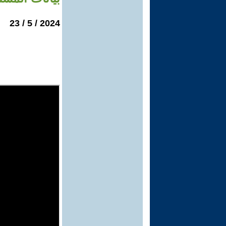
2024 / 5 / 23