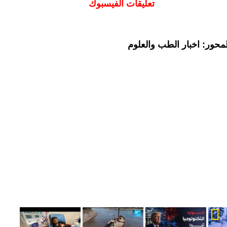
تعليقات الفيسبوك
محور: اخبار الطب والعلوم