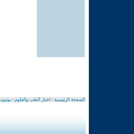
الصفحة الرئيسية
-
اخبار الطب والعلوم
-
يوتيوب