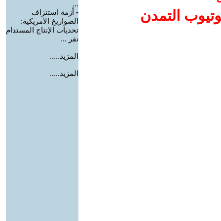
...
وتيوب التمدن
-
أزمة استنزاف
الصواريخ الأمريكية:
تحديات الإنتاج المستدام
تفر ...
المزيد.....
المزيد.....