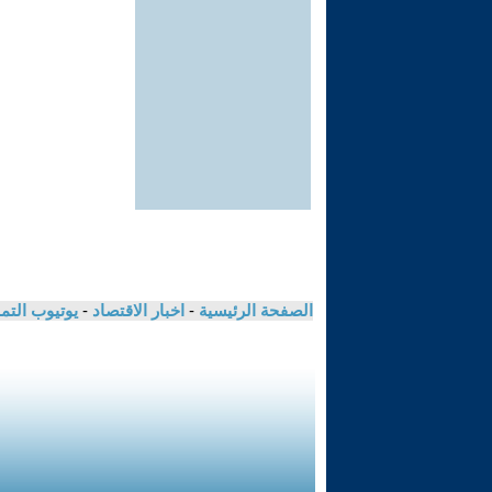
الصفحة الرئيسية
-
اخبار الاقتصاد
-
يوتيوب الت