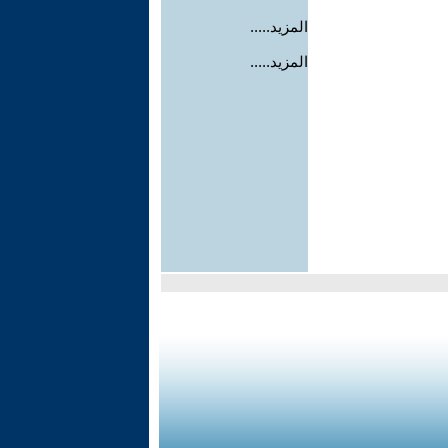
المزيد.....
المزيد.....