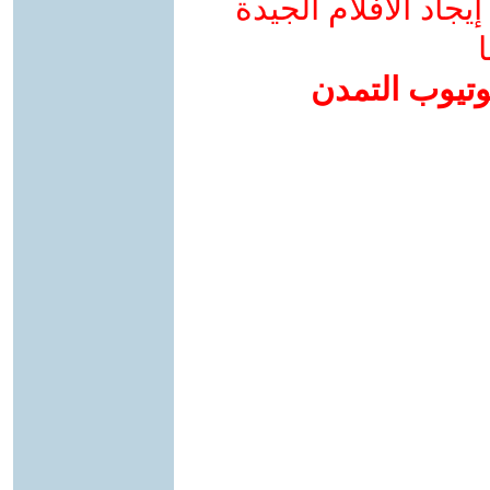
جاد الأفلام الجيدة
ا
وتيوب التمدن