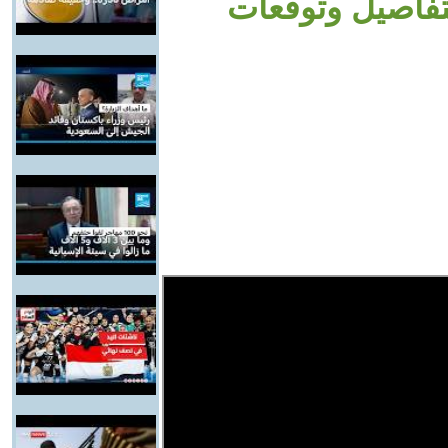
تفاصيل وتوقعات