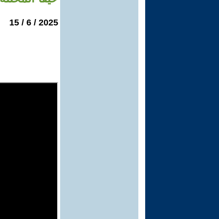
2025 / 6 / 15