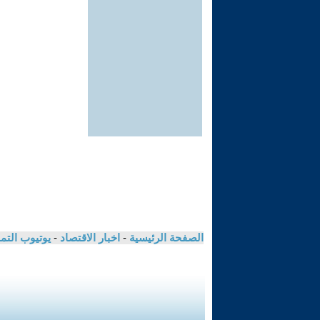
الصفحة الرئيسية
-
اخبار الاقتصاد
-
يوتيوب الت