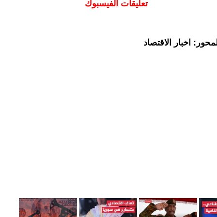
تعليقات الفيسبوك
حور: اخبار الاقتصاد