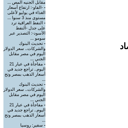
مقابل الجنيه المص ...
-
-الفاو-: ارتفاع أسعار
الغذاء في يوليو لأعلى
مستوى منذ 3 سنوا ...
-
النفط العراقية ترد
على جدل -النفط
الأسود-: التصدير عبر
سومو ...
-
تحديث البنوك
اد
والشركات.. سعر الدولار
اليوم في مصر مقابل
الجني ...
-
مفاجأة في عيار 21
اليوم.. تراجع جديد في
أسعار الذهب بمصر وتح
...
-
تحديث البنوك
والشركات.. سعر الدولار
اليوم في مصر مقابل
الجني ...
-
مفاجأة في عيار 21
اليوم.. تراجع جديد في
أسعار الذهب بمصر وتح
...
-
سفير: روسيا