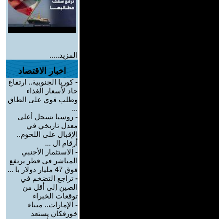
المزيد.....
اخبار الاقتصاد
-
كوريا الجنوبية.. ارتفاع
حاد لأسعار الغذاء
وطلب قوي على الطاق
...
-
روسيا تسجل أعلى
معدل تاريخي في
الإقبال على اللحوم..
أرقام ال ...
-
الاستثمار الأجنبي
المباشر في قطر يرتفع
فوق 47 مليار دولار با ...
-
تراجع التضخم في
الصين إلى أقل من
توقعات الخبراء
-
الإمارات.. ميناء
خورفكان يستعد