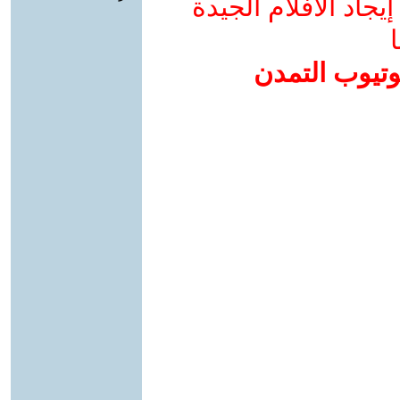
جاد الأفلام الجيدة
ا
وتيوب التمدن