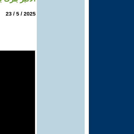
2025 / 5 / 23