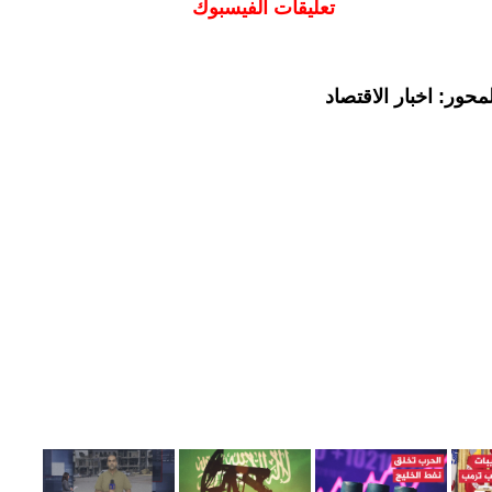
تعليقات الفيسبوك
حور: اخبار الاقتصاد