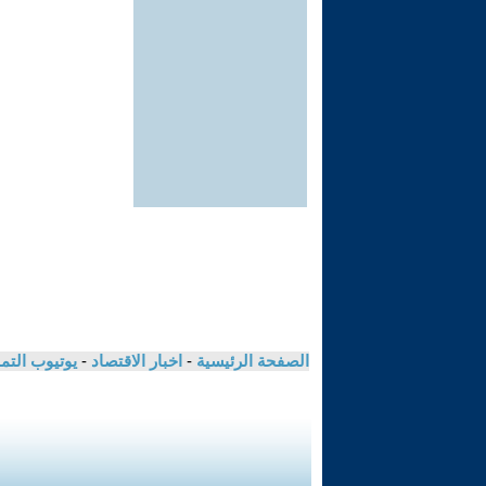
الصفحة الرئيسية
-
اخبار الاقتصاد
-
يوتيوب الت