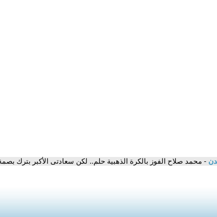
مدن
- محمد صلاح الفوز بالكرة الذهبية حلم.. لكن سعادتى الأكبر بترك بصم