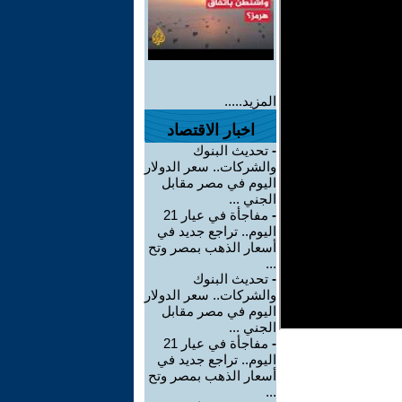
المزيد.....
اخبار الاقتصاد
-
تحديث البنوك
والشركات.. سعر الدولار
اليوم في مصر مقابل
الجني ...
-
مفاجأة في عيار 21
اليوم.. تراجع جديد في
أسعار الذهب بمصر وتح
...
-
تحديث البنوك
والشركات.. سعر الدولار
اليوم في مصر مقابل
الجني ...
-
مفاجأة في عيار 21
اليوم.. تراجع جديد في
أسعار الذهب بمصر وتح
...