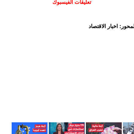
تعليقات الفيسبوك
حور: اخبار الاقتصاد