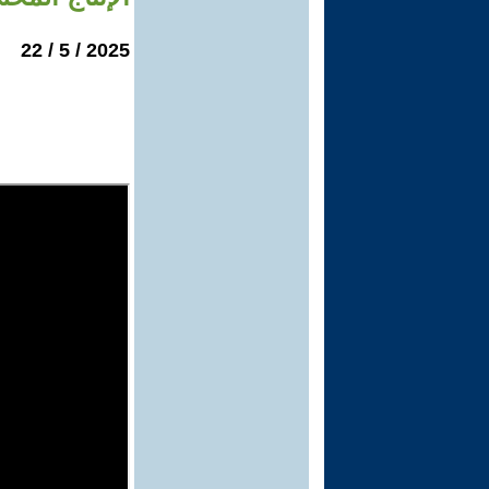
2025 / 5 / 22