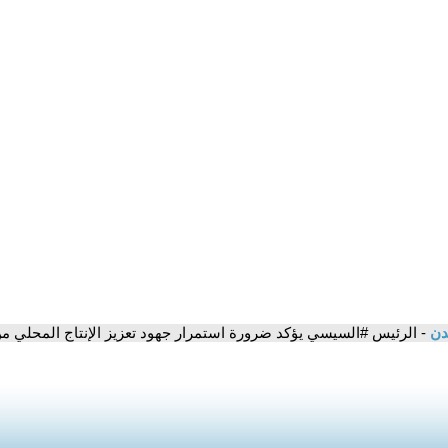
مدن
- الرئيس #السيسي يؤكد ضرورة استمرار جهود تعزيز الإنتاج المحلي من 