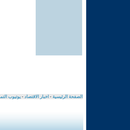
الصفحة الرئيسية
-
اخبار الاقتصاد
-
يوتيوب الت