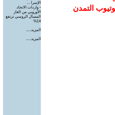
الإسرا ...
وتيوب التمدن
-
واردات الاتحاد
الأوروبي من الغاز
المسال الروسي ترتفع
14%
المزيد.....
المزيد.....