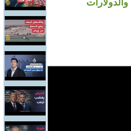
الدولارات