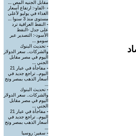
مقابل الجنيه المص ...
-
-الفاو-: ارتفاع أسعار
الغذاء في يوليو لأعلى
مستوى منذ 3 سنوا ...
-
النفط العراقية ترد
على جدل -النفط
الأسود-: التصدير عبر
سومو ...
-
تحديث البنوك
اد
والشركات.. سعر الدولار
اليوم في مصر مقابل
الجني ...
-
مفاجأة في عيار 21
اليوم.. تراجع جديد في
أسعار الذهب بمصر وتح
...
-
تحديث البنوك
والشركات.. سعر الدولار
اليوم في مصر مقابل
الجني ...
-
مفاجأة في عيار 21
اليوم.. تراجع جديد في
أسعار الذهب بمصر وتح
...
-
سفير: روسيا