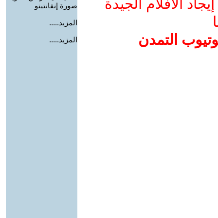
جاد الأفلام الجيدة
صورة إنفانتينو
ا
المزيد.....
وتيوب التمدن
المزيد.....