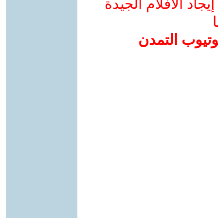
جاد الأفلام الجيدة
ا
وتيوب التمدن