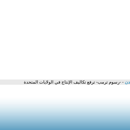
مدن
- -رسوم ترمب- ترفع تكاليف الإنتاج في الولايات المتحدة