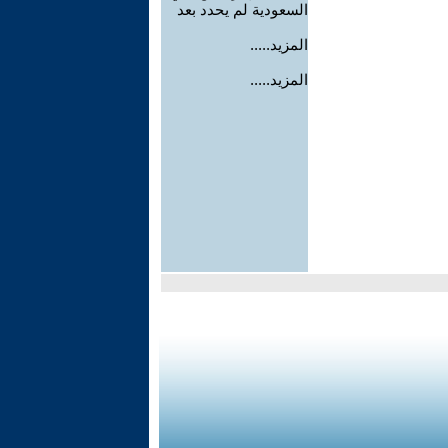
السعودية لم يحدد بعد
المزيد.....
المزيد.....