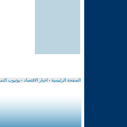
الصفحة الرئيسية
-
اخبار الاقتصاد
-
يوتيوب الت