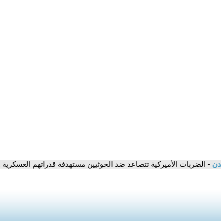
مدن
- الضربات الأميركية تتصاعد ضد الحوثيين مستهدفة قدراتهم العسكرية و