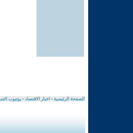
الصفحة الرئيسية
-
اخبار الاقتصاد
-
يوتيوب الت