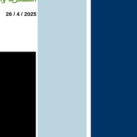
2025 / 4 / 26