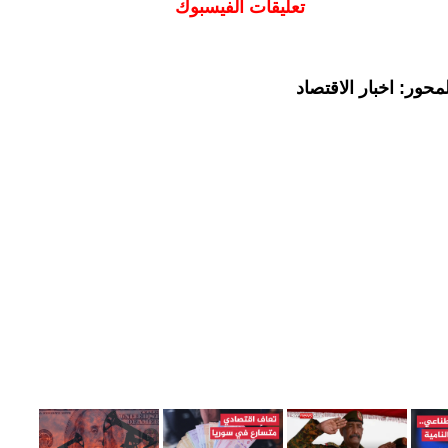
تعليقات الفيسبوك
حور: اخبار الاقتصاد