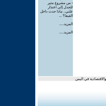
-
من مشروع مثير
للجدل إلى اعتذار
علني.. ماذا حدث داخل
الفيفا؟ ...
المزيد.....
المزيد.....
الاقتصادية في اليمن