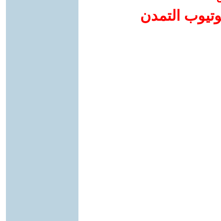
وتيوب التمدن