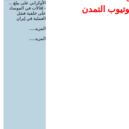
الأوكراني على بيلغ ...
وتيوب التمدن
-
إقالات في الموساد
على خلفية فشل
العملية في إيران
المزيد.....
المزيد.....