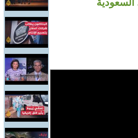
 السعودية