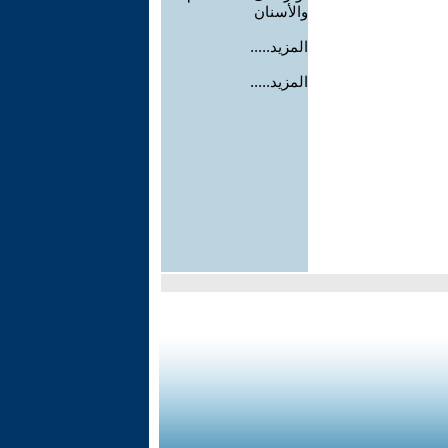
والأسنان
المزيد.....
المزيد.....