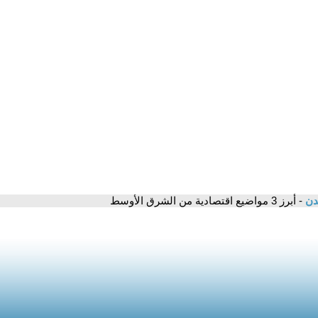
مدن
- أبرز 3 مواضيع اقتصادية من الشرق الأوسط