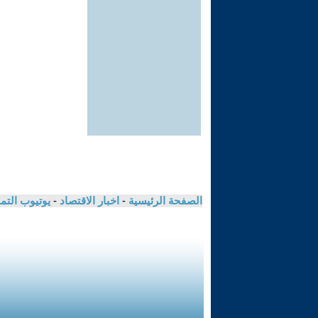
الصفحة الرئيسية
-
اخبار الاقتصاد
-
يوتيوب الت