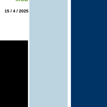
2025 / 4 / 15