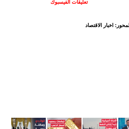
تعليقات الفيسبوك
حور: اخبار الاقتصاد