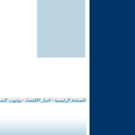
الصفحة الرئيسية
-
اخبار الاقتصاد
-
يوتيوب الت