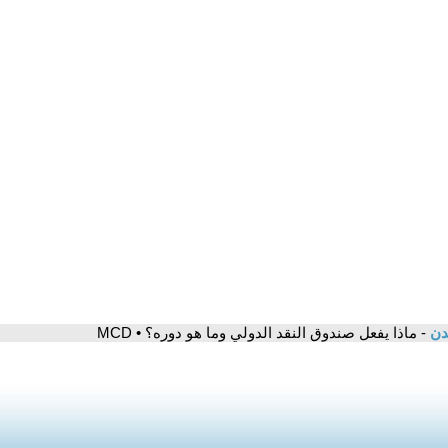
مدن
- ماذا يفعل صندوق النقد الدولي وما هو دوره؟ • MCD