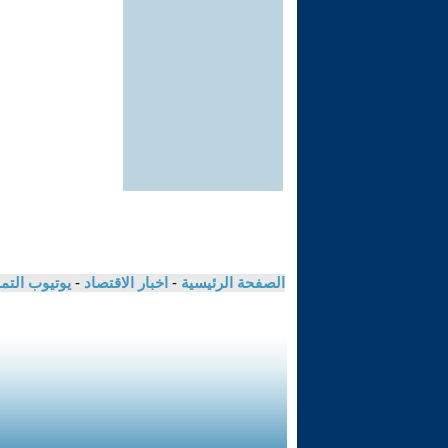
الصفحة الرئيسية
-
اخبار الاقتصاد
-
يوتيوب الت