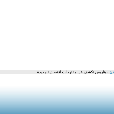
مدن
- هاريس تكشف عن مقترحات اقتصادية جديدة