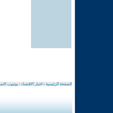
الصفحة الرئيسية
-
اخبار الاقتصاد
-
يوتيوب الت