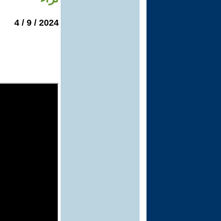
2024 / 9 / 4