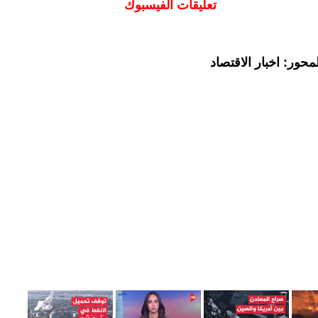
تعليقات الفيسبوك
حور: اخبار الاقتصاد