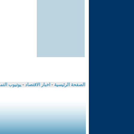
الصفحة الرئيسية
-
اخبار الاقتصاد
-
يوتيوب الت