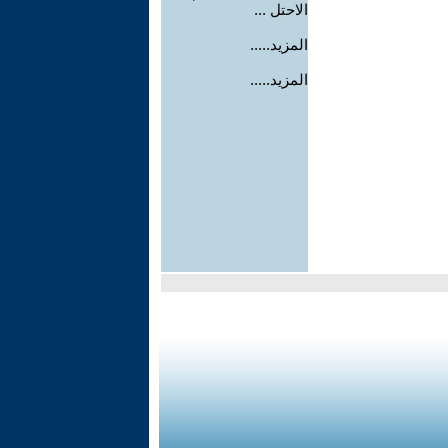
الاحتل ...
المزيد.....
المزيد.....