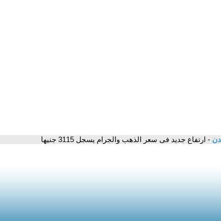
مدن
- ارتفاع جديد فى سعر الذهب والجرام يسجل 3115 جنيها