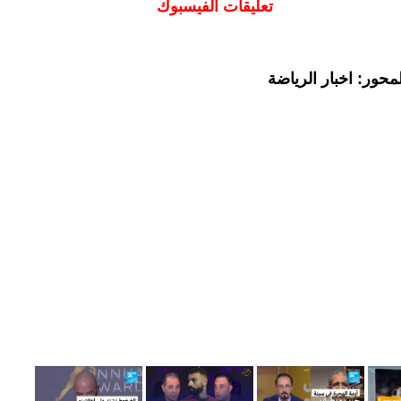
تعليقات الفيسبوك
حور: اخبار الرياضة