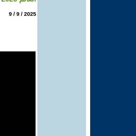
2025 / 9 / 9