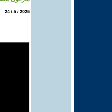
2025 / 5 / 24