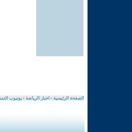
الصفحة الرئيسية
-
اخبار الرياضة
-
يوتيوب التم