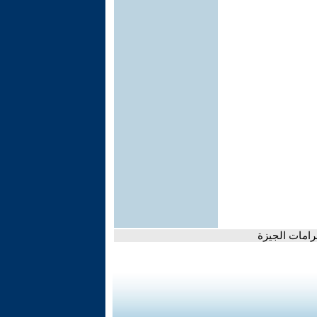
امات الجيزة