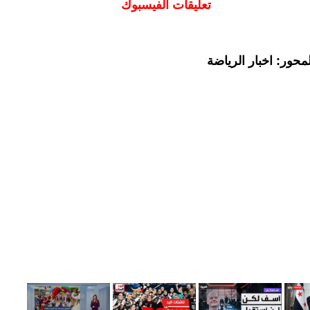
تعليقات الفيسبوك
حور: اخبار الرياضة