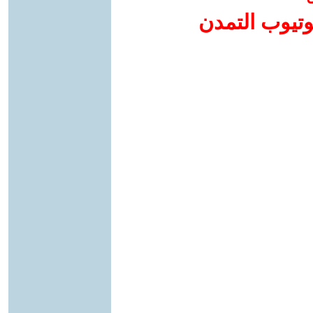
وتيوب التمدن