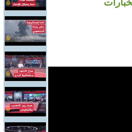
خبارات