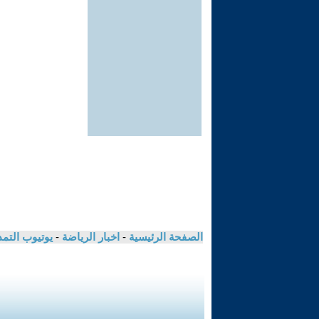
الصفحة الرئيسية
-
اخبار الرياضة
-
يوتيوب التم