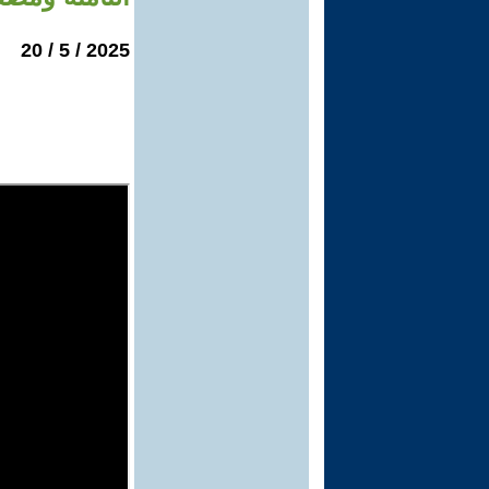
2025 / 5 / 20