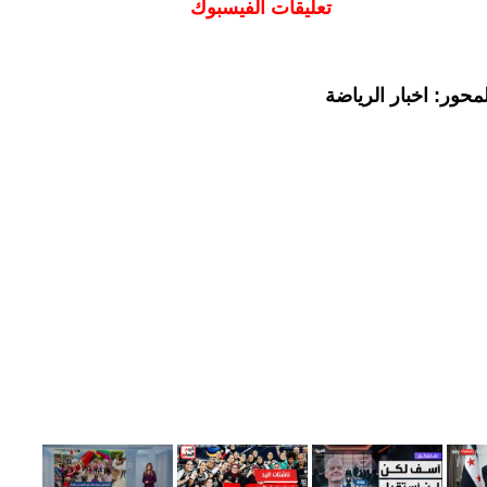
تعليقات الفيسبوك
حور: اخبار الرياضة