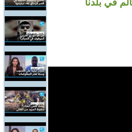
لم في بلدنا