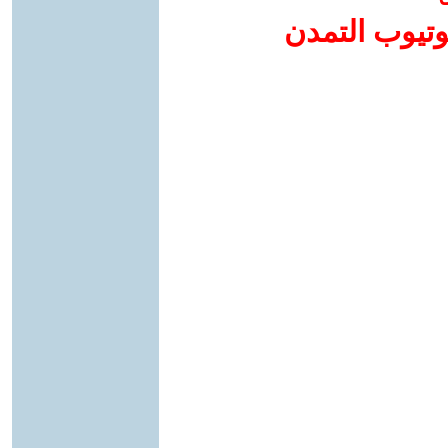
وتيوب التمدن