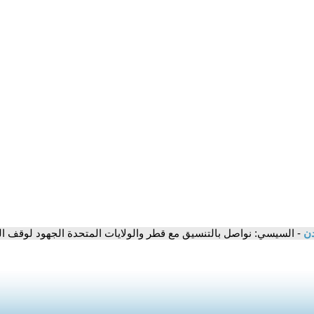
دن
- السيسي: نواصل بالتنسيق مع قطر والولايات المتحدة الجهود لوقف ال