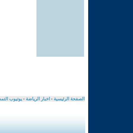
الصفحة الرئيسية
-
اخبار الرياضة
-
يوتيوب التم