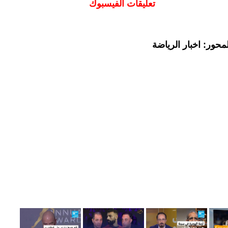
تعليقات الفيسبوك
حور: اخبار الرياضة