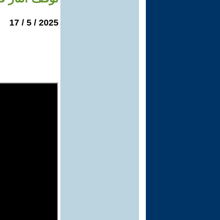
2025 / 5 / 17