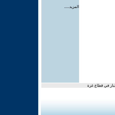
المزيد.....
نار في قطاع غزة