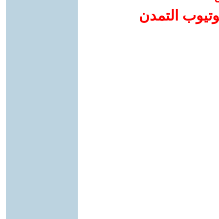
وتيوب التمدن