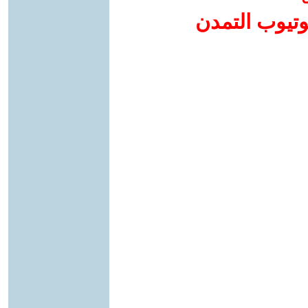
وتيوب التمدن