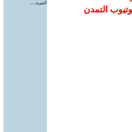
المزيد.....
وتيوب التمدن