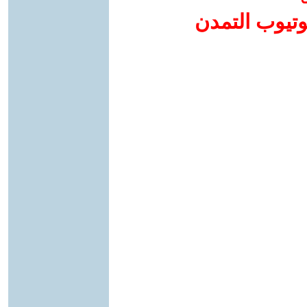
وتيوب التمدن