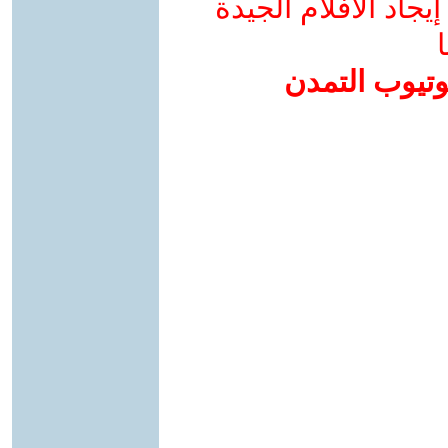
جاد الأفلام الجيدة
ا
وتيوب التمدن