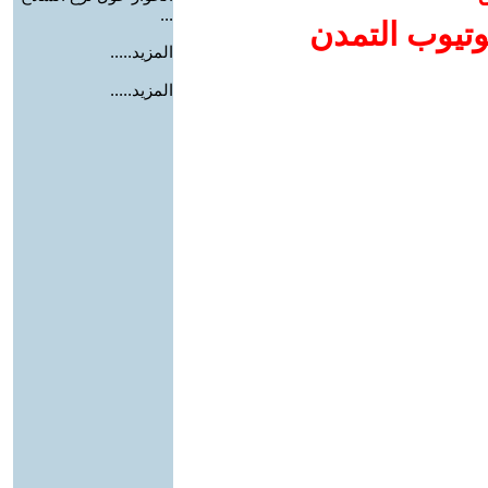
...
وتيوب التمدن
المزيد.....
المزيد.....