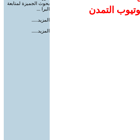
بحوث الجميزة لمتابعة
وتيوب التمدن
البرا ...
المزيد.....
المزيد.....