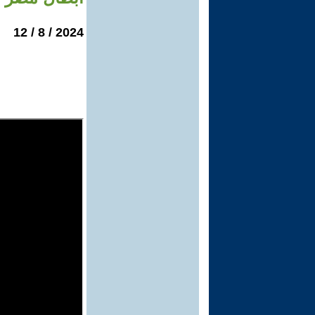
2024 / 8 / 12