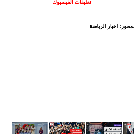
تعليقات الفيسبوك
حور: اخبار الرياضة