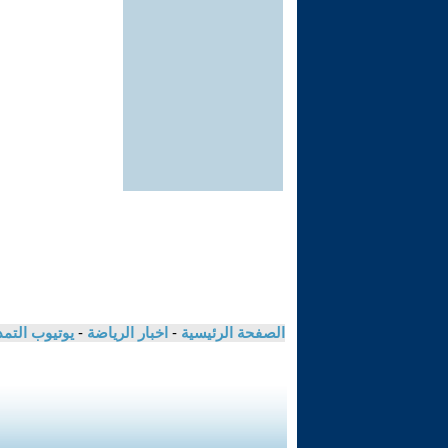
الصفحة الرئيسية
-
اخبار الرياضة
-
يوتيوب التم