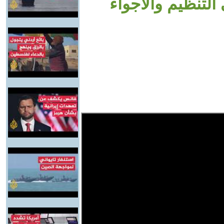
لتنظيم والأجواء