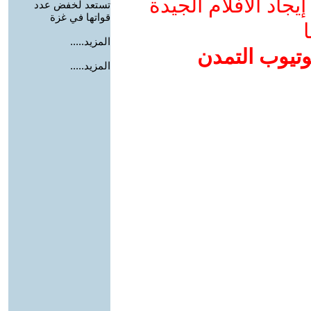
جاد الأفلام الجيدة
تستعد لخفض عدد
قواتها في غزة
ا
المزيد.....
وتيوب التمدن
المزيد.....