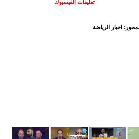
تعليقات الفيسبوك
حور: اخبار الرياضة