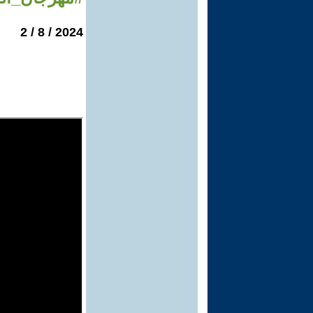
2024 / 8 / 2