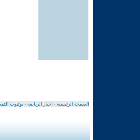
الصفحة الرئيسية
-
اخبار الرياضة
-
يوتيوب التم