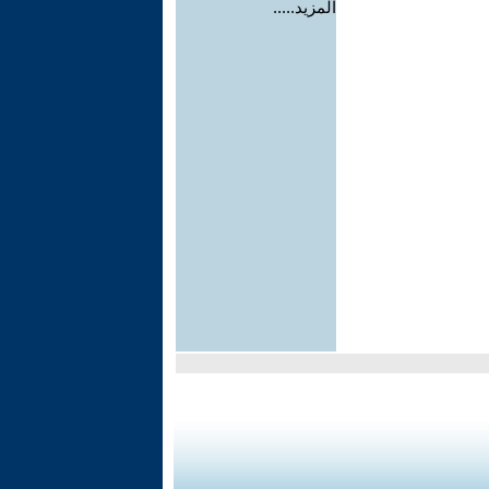
المزيد.....