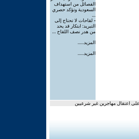
الفصائل من استهداف
السعودية وتؤكد حصري
...
-
لقاحات لا تحتاج إلى
التبريد: ابتكار قد يحد
من هدر نصف اللقاح ...
المزيد.....
المزيد.....
لى اعتقال مهاجرين غير شرعيين