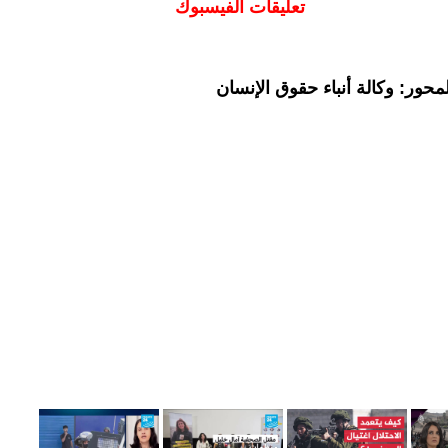
تعليقات الفيسبوك
حور: وكالة أنباء حقوق الإنسان