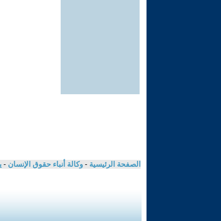
الصفحة الرئيسية
-
وكالة أنباء حقوق الإنسان
-
ي