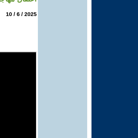
2025 / 6 / 10