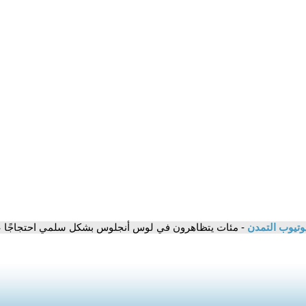
وتيوب التمدن
- مئات يتظاهرون في لوس أنجلوس بشكل سلمي احتجاجًا ع