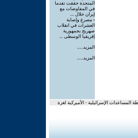
المتحدة حققت تقدما
في المفاوضات مع
إيران خلال ...
-
مصرع وإصابة
العشرات في انقلاب
صهريج بجمهورية
إفريقيا الوسطى ...
المزيد.....
المزيد.....
لمساعدات الإسرائيلية - الأميركية لغزة