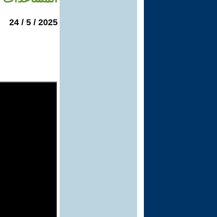
2025 / 5 / 24