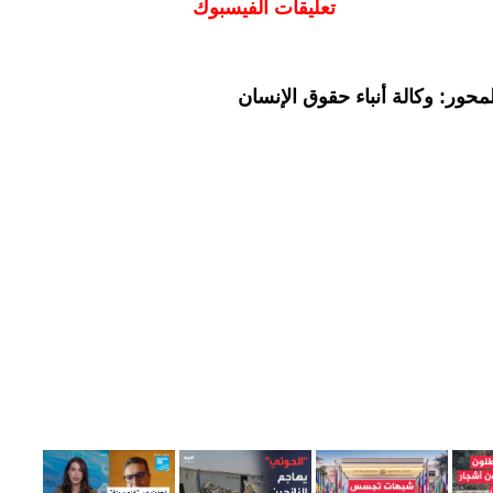
تعليقات الفيسبوك
حور: وكالة أنباء حقوق الإنسان