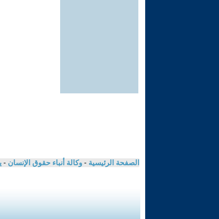
الصفحة الرئيسية
-
وكالة أنباء حقوق الإنسان
-
ي