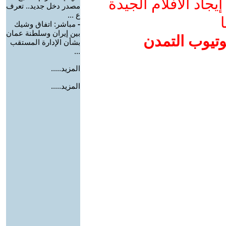
جاد الأفلام الجيدة
مصدر دخل جديد.. تعرف
ع ...
ا
-
مباشر: اتفاق وشيك
بين إيران وسلطنة عمان
وتيوب التمدن
بشأن الإدارة المستقب
...
المزيد.....
المزيد.....