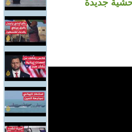
حشية جديدة