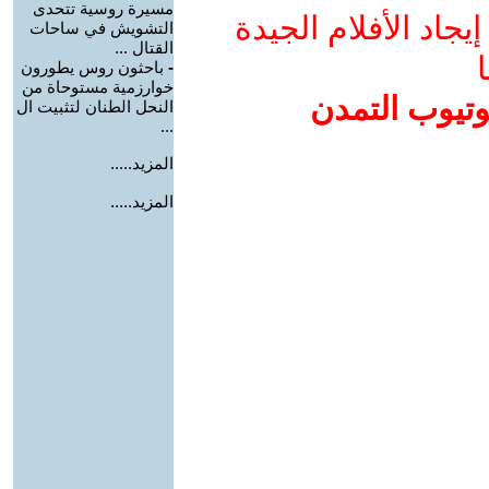
مسيرة روسية تتحدى
جاد الأفلام الجيدة
التشويش في ساحات
القتال ...
ا
-
باحثون روس يطورون
خوارزمية مستوحاة من
وتيوب التمدن
النحل الطنان لتثبيت ال
...
المزيد.....
المزيد.....