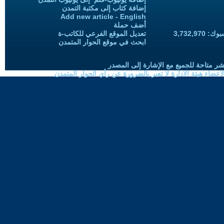
إضافة كتاب إلى مكتبة التمدن
Add new article - English
أضف حملة
3,732,97
تعديل الموقع الفرعي للكاتب-ة
ابحث في موقع الحوار المتمدن
شر متاحة للجميع مع الإشارة إلى المصدر
ضاء هيئة الادارة لا تعبر بالضرورة عن رأي الحوار المتمدن