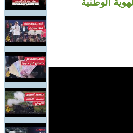
هوية الوطنية